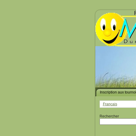
Inscription aux tourno
Français
Rechercher